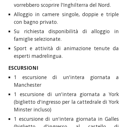
vorrebbero scoprire l'Inghilterra del Nord.
Alloggio in camere singole, doppie e triple
con bagno privato.
Su richiesta disponibilità di alloggio in
famiglie selezionate.
Sport e attività di animazione tenute da
esperti madrelingua.
ESCURSIONI
1 escursione di un'intera giornata a
Manchester
1 escursione di un'intera giornata a York
(biglietto d'ingresso per la cattedrale di York
Minster incluso)
1 escursione di un'intera giornata in Galles
(biglietto d'ingresso al castello di