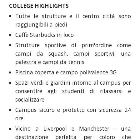
COLLEGE HIGHLIGHTS
Tutte le strutture e il centro città sono
raggiungibili a piedi
Caffè Starbucks in loco
Strutture sportive di prim'ordine come
campi da squash, campi sportivi, una
palestra e campi da tennis
Piscina coperta e campo polivalente 3G
Spazi verdi e giardini intorno al campus per
consentire agli studenti di rilassarsi e
socializzare
Campus sicuro e protetto con sicurezza 24
ore
Vicino a Liverpool e Manchester - una
destinazione perfetta per coloro che