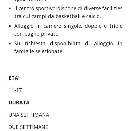
Il centro sportivo dispone di diverse facilities
tra cui campi da basketball e calcio.
Alloggio in camere singole, doppie e triple
con bagno privato.
Su richiesta disponibilità di alloggio in
famiglie selezionate.
ETA'
11-17
DURATA
UNA SETTIMANA
DUE SETTIMANE