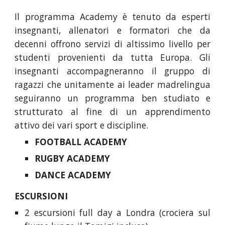
Il programma Academy è tenuto da esperti
insegnanti, allenatori e formatori che da
decenni offrono servizi di altissimo livello per
studenti provenienti da tutta Europa. Gli
insegnanti accompagneranno il gruppo di
ragazzi che unitamente ai leader madrelingua
seguiranno un programma ben studiato e
strutturato al fine di un apprendimento
attivo dei vari sport e discipline.
FOOTBALL ACADEMY
RUGBY ACADEMY
DANCE ACADEMY
ESCURSIONI
2 escursioni full day a Londra (crociera sul