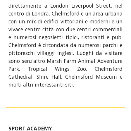
direttamente a London Liverpool Street, nel
centro di Londra. Chelmsford è un'area urbana
con un mix di edifici vittoriani e moderni e un
vivace centro città con due centri commerciali
e numerosi negozietti tipici, ristoranti e pub.
Chelmsford è circondata da numerosi parchi e
pittoreschi villaggi inglesi. Luoghi da visitare
sono senz’altro Marsh Farm Animal Adventure
Park, Tropical Wings Zoo, Chelmsford
Cathedral, Shire Hall, Chelmsford Museum e
molti altri interessanti siti.
SPORT ACADEMY