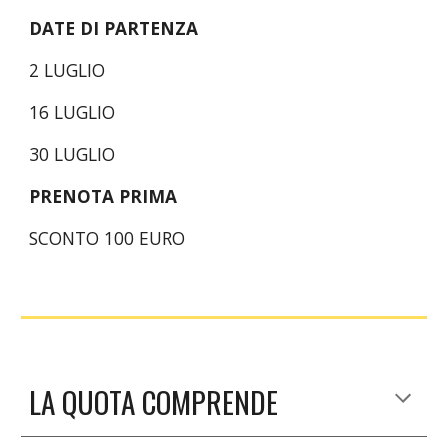
DATE DI PARTENZA
2 LUGLIO
16 LUGLIO
30 LUGLIO
PRENOTA PRIMA
SCONTO 100 EURO
LA QUOTA COMPRENDE