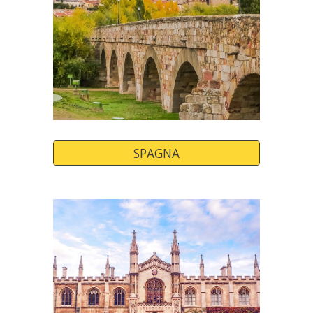
SPAGNA