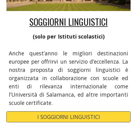
SOGGIORNI LINGUISTICI
(solo per Istituti scolastici)
Anche quest’anno le migliori destinazioni
europee per offrirvi un servizio d’eccellenza. La
nostra proposta di soggiorni linguistici è
organizzata in collaborazione con scuole ed
enti di rilevanza internazionale come
l’Università di Salamanca, ed altre importanti
scuole certificate.
I SOGGIORNI LINGUISTICI