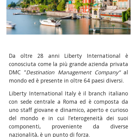
Da oltre 28 anni Liberty International è
conosciuta come la più grande azienda privata
DMC “
Destination Management Company”
al
mondo ed è presente in oltre 64 paesi diversi.
Liberty International Italy è il branch italiano
con sede centrale a Roma ed è composta da
uno staff giovane e dinamico, aperto e curioso
del mondo e in cui l’eterogeneità dei suoi
componenti, proveniente da diverse
nazionalità, è un punto di forza.