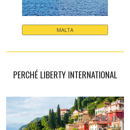
MALTA
PERCHÉ LIBERTY INTERNATIONAL