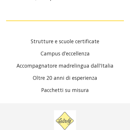
Strutture e scuole certificate
Campus d’eccellenza
Accompagnatore madrelingua dall'Italia
Oltre 20 anni di esperienza
Pacchetti su misura