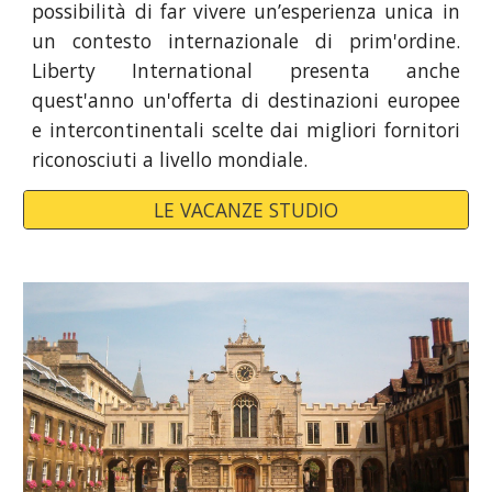
possibilità di far vivere un’esperienza unica in
un contesto internazionale di prim'ordine.
Liberty International presenta anche
quest'anno un'offerta di destinazioni europee
e intercontinentali scelte dai migliori fornitori
riconosciuti a livello mondiale.
LE VACANZE STUDIO