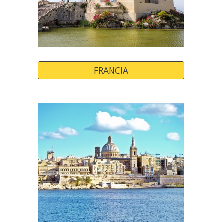
FRANCIA