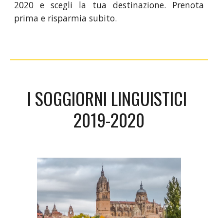
2020 e scegli la tua destinazione. Prenota
prima e risparmia subito.
I SOGGIORNI LINGUISTICI 
2019-2020