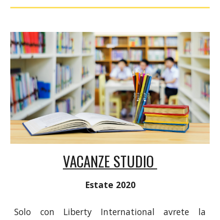
VACANZE STUDIO 
Estate 2020
Solo con Liberty International avrete la