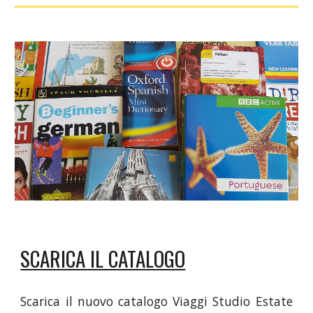
SCARICA IL CATALOGO
Scarica il nuovo catalogo Viaggi Studio Estate