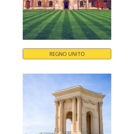
REGNO UNITO